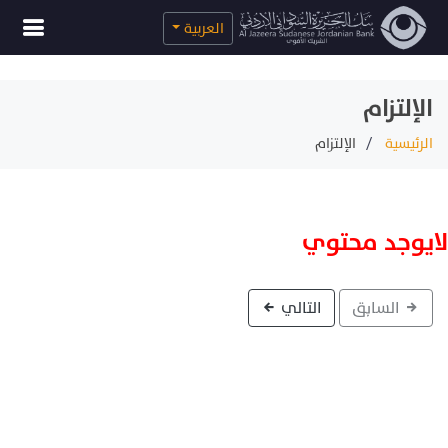
العربية
الإلتزام
الرئيسية
الإلتزام
لايوجد محتوي
السابق
التالي