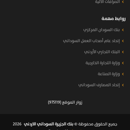
الصرافات الآلية
روابط مهمة
بنك السودان المركزي
إتحاد عام أصحاب العمل السوداني
البنك التجاري الأردني
وزارة التجارة الخارجية
وزارة الصناعة
إتحاد المصارف السوداني
زوار الموقع (975119)
جميع الحقوق محفوظة ©
بنك الجزيرة السوداني الاردني
2026