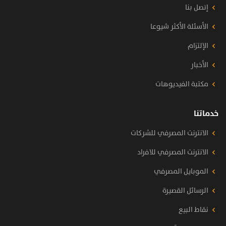
إتصل بنا
الأسئلة الأكثر شيوعا
الإلتزام
الأخبار
مكتبة الفيديوهات
خدماتنا
الانترنت المصرفي للشركات
الانترنت المصرفي للافراد
الموبايل المصرفي
الرسائل القصيرة
نقاط البيع