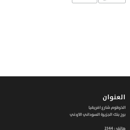
العنوان
الخرطوم شارع افريقيا
برج بنك الجزيرة السوداني الاردني
هاتف :
2344