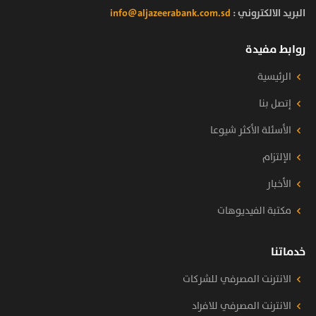
البريد الالكتروني :
info@aljazeerabank.com.sd
روابط مفيدة
الرئيسية
إتصل بنا
الأسئلة الأكثر شيوعا
الإلتزام
الأخبار
مكتبة الفيديوهات
خدماتنا
الانترنت المصرفي للشركات
الانترنت المصرفي للافراد