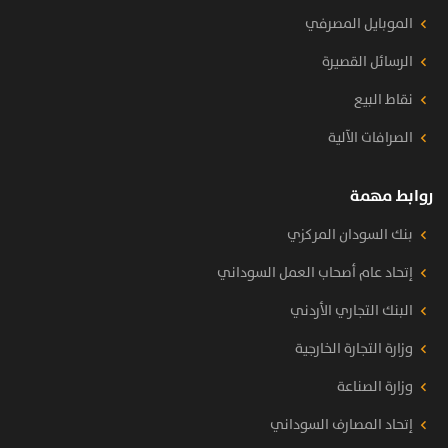
الموبايل المصرفي
الرسائل القصيرة
نقاط البيع
الصرافات الآلية
روابط مهمة
بنك السودان المركزي
إتحاد عام أصحاب العمل السوداني
البنك التجاري الأردني
وزارة التجارة الخارجية
وزارة الصناعة
إتحاد المصارف السوداني