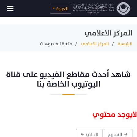
العربية
المركز الاعلامي
الرئيسية
المركز الاعلامي
مكتبة الفيديوهات
شاهد أحدث مقاطع الفيديو على قناة
اليوتيوب الخاصة بنا
لايوجد محتوي
السابق
التالي