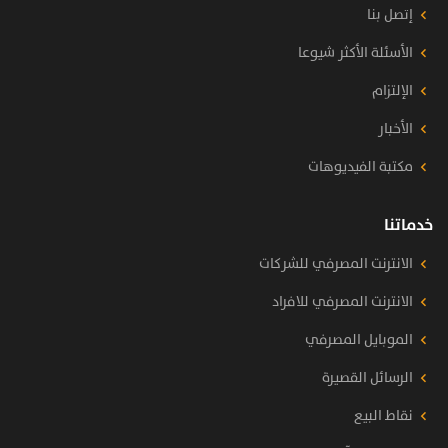
إتصل بنا
الأسئلة الأكثر شيوعا
الإلتزام
الأخبار
مكتبة الفيديوهات
خدماتنا
الانترنت المصرفي للشركات
الانترنت المصرفي للافراد
الموبايل المصرفي
الرسائل القصيرة
نقاط البيع