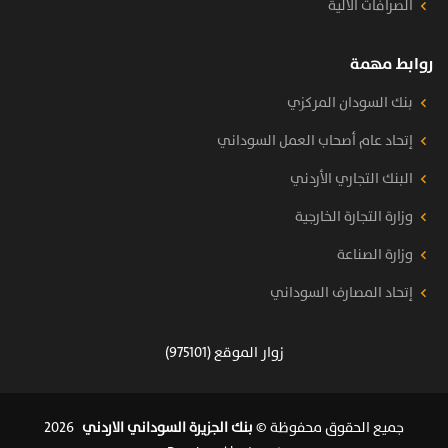
الصرافات الآلية
روابط مهمة
بنك السودان المركزي
إتحاد عام أصحاب العمل السوداني
البنك التجاري الأردني
وزارة التجارة الخارجية
وزارة الصناعة
إتحاد المصارف السوداني
زوار الموقع (975101)
جميع الحقوق محفوظة ©
بنك الجزيرة السوداني الاردني
2026