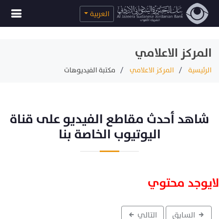
العربية
المركز الاعلامي
الرئيسية
المركز الاعلامي
مكتبة الفيديوهات
شاهد أحدث مقاطع الفيديو على قناة
اليوتيوب الخاصة بنا
لايوجد محتوي
السابق
التالي