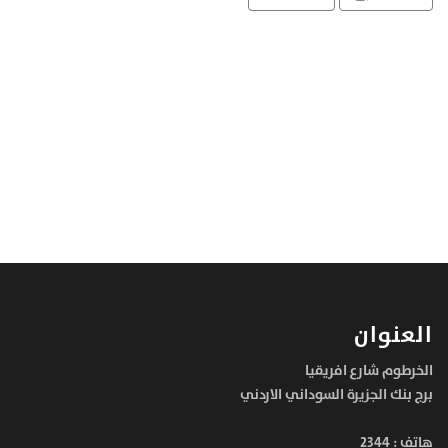
العنوان
الخرطوم شارع افريقيا
برج بنك الجزيرة السوداني الاردني
هاتف :
2344