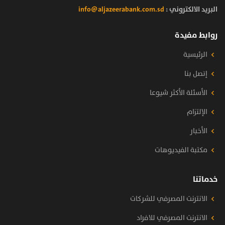
البريد الالكتروني :
info@aljazeerabank.com.sd
روابط مفيدة
الرئيسية
إتصل بنا
الأسئلة الأكثر شيوعا
الإلتزام
الأخبار
مكتبة الفيديوهات
خدماتنا
الانترنت المصرفي للشركات
الانترنت المصرفي للافراد