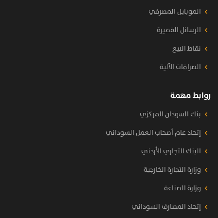
الموبايل المصرفي
الرسائل القصيرة
نقاط البيع
الصرافات الآلية
روابط مهمة
بنك السودان المركزي
إتحاد عام أصحاب العمل السوداني
البنك التجاري الأردني
وزارة التجارة الخارجية
وزارة الصناعة
إتحاد المصارف السوداني