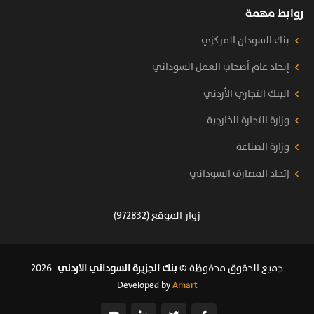
روابط مهمة
بنك السودان المركزي
إتحاد عام أصحاب العمل السوداني
البنك التجاري الأردني
وزارة التجارة الخارجية
وزارة الصناعة
إتحاد المصارف السوداني
زوار الموقع (972832)
جميع الحقوق محفوظة ©
بنك الجزيرة السوداني الاردني
2026
Developed by
Amart