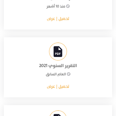
منذ 10 أشهر
تحميل | عرض
التقرير السنوي 2021
العام السابق
تحميل | عرض