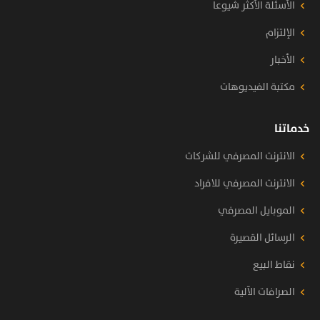
الأسئلة الأكثر شيوعا
الإلتزام
الأخبار
مكتبة الفيديوهات
خدماتنا
الانترنت المصرفي للشركات
الانترنت المصرفي للافراد
الموبايل المصرفي
الرسائل القصيرة
نقاط البيع
الصرافات الآلية