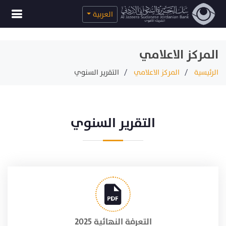
العربية
المركز الاعلامي
الرئيسية
المركز الاعلامي
التقرير السنوي
التقرير السنوي
التعرفة النهائية 2025