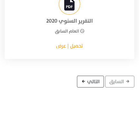
التقرير السنوي 2020
العام السابق
تحميل | عرض
السابق
التالي